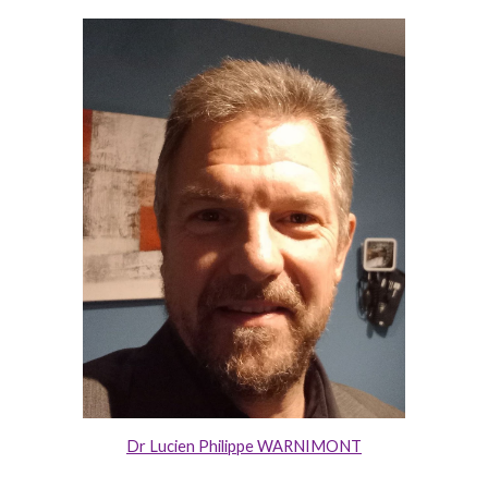
Dr Lucien Philippe WARNIMONT