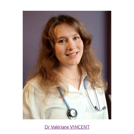
Dr Valériane VINCENT