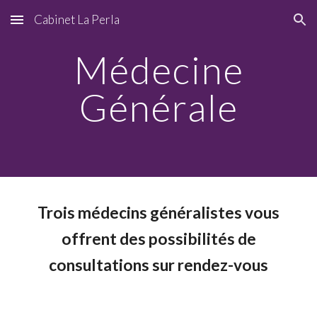
Cabinet La Perla
Skip to main content
Skip to navigation
Médecine
Générale
Trois médecins généralistes vous
offrent des possibilités de
consultations sur rendez-vous