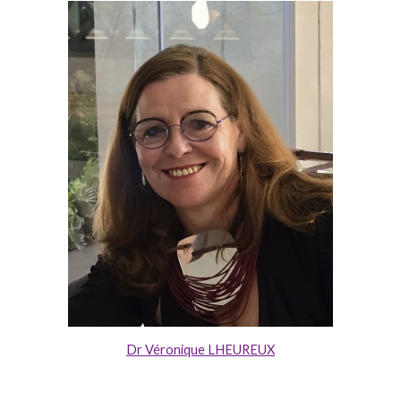
Dr Véronique LHEUREUX