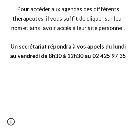
Pour accéder aux agendas des différents
thérapeutes, il vous suffit de cliquer sur leur
nom et ainsi avoir accès à leur site personnel.
Un secrétariat répondra à vos appels du lundi
au vendredi de 8h30 à 12h30 au 02 425 97 35