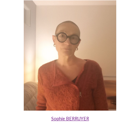
Sophie BERRUYER