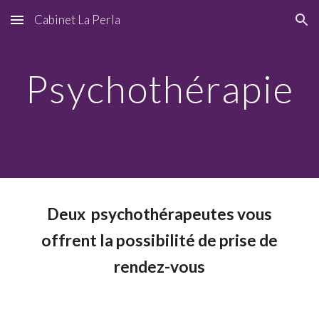
Cabinet La Perla
Skip to main content
Skip to navigation
Psychothérapie
Deux psychothérapeutes vous
offrent la possibilité de prise de
rendez-vous