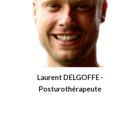
Laurent DELGOFFE -
Posturothérapeute