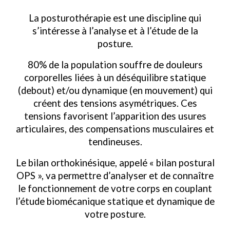
La posturothérapie est une discipline qui
s’intéresse à l’analyse et à l’étude de la
posture.
80% de la population souffre de douleurs
corporelles liées à un déséquilibre statique
(debout) et/ou dynamique (en mouvement) qui
créent des tensions asymétriques. Ces
tensions favorisent l’apparition des usures
articulaires, des compensations musculaires et
tendineuses.
Le bilan orthokinésique, appelé « bilan postural
OPS », va permettre d’analyser et de connaître
le fonctionnement de votre corps en couplant
l’étude biomécanique statique et dynamique de
votre posture.